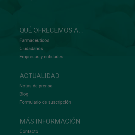
QUÉ OFRECEMOS A...
Farmacéuticos
Ciudadanos
Empresas y entidades
ACTUALIDAD
Notas de prensa
Blog
Formulario de suscripción
MÁS INFORMACIÓN
Contacto