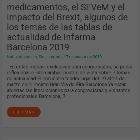
medicamentos, el SEVeM y el
impacto del Brexit, algunos de
los temas de las tablas de
actualidad de Infarma
Barcelona 2019
Notas de prensa
,
Sin categoría
/
7 de marzo de 2019
En estas mesas, exclusivas para congresistas, se podrá
reflexionar e intercambiar puntos de vista sobre 7 temas
de actualidad El encuentro tendrá lugar del 19 al 21 de
marzo en el recinto Gran Vía de Fira Barcelona Ya están
abiertas las inscripciones para congresistas y visitantes
profesionales Barcelona, 7
LEER MÁS