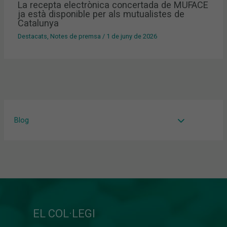
La recepta electrònica concertada de MUFACE
ja està disponible per als mutualistes de
Catalunya
Destacats
,
Notes de premsa
/
1 de juny de 2026
Blog
EL COL·LEGI