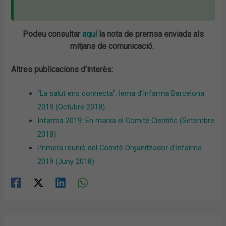
Podeu consultar
aquí
la nota de premsa enviada als
mitjans de comunicació.
Altres publicacions d’interès:
“La salut ens connecta”, lema d’Infarma Barcelona
2019 (Octubre 2018)
Infarma 2019: En marxa el Comitè Científic (Setembre
2018)
Primera reunió del Comitè Organitzador d’Infarma
2019 (Juny 2018)