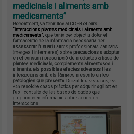
medicinals i aliments amb
medicaments”
Recentment, va tenir lloc al COFB el curs
“Interaccions plantes medicinals i aliments amb
medicaments”,
que tenia per objectiu
dotar el
farmacèutic de la informació necessària per
assessorar l’usuari
i altres professionals sanitaris
(metges i infermeres) sobre
precaucions a adoptar
en el consum i prescripció de productes a base de
plantes medicinals, complements alimentosos i
aliments, els possibles efectes adversos i les
interaccions amb els fàrmacs prescrits en les
patologies que presenta.
Durant les sessions, es
van resoldre casos pràctics per adquirir agilitat en
l’ús i consulta de les bases de dades que
proporcionen informació sobre aquestes
interaccions.