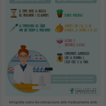
Infografia sobre les interaccions dels medicaments amb