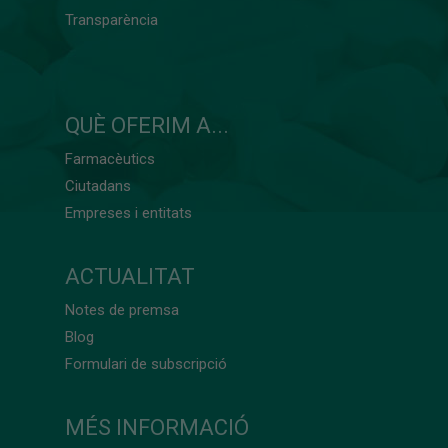
Transparència
QUÈ OFERIM A...
Farmacèutics
Ciutadans
Empreses i entitats
ACTUALITAT
Notes de premsa
Blog
Formulari de subscripció
MÉS INFORMACIÓ