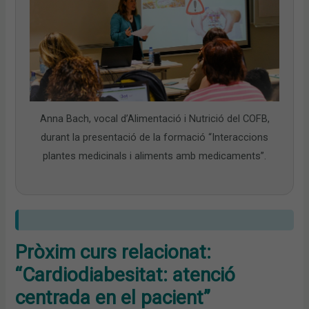
Anna Bach, vocal d’Alimentació i Nutrició del COFB,
durant la presentació de la formació “Interaccions
plantes medicinals i aliments amb medicaments”.
Pròxim curs relacionat:
“Cardiodiabesitat: atenció
centrada en el pacient”