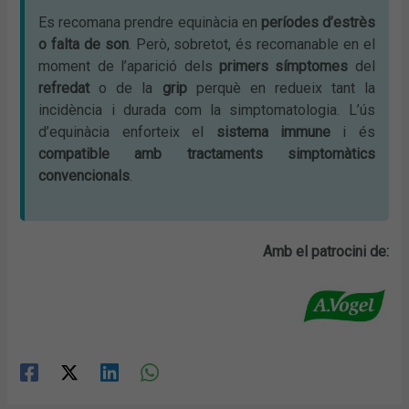
Es recomana prendre equinàcia en
períodes d’estrès
o falta de son
. Però, sobretot, és recomanable en el
moment de l’aparició dels
primers símptomes
del
refredat
o de la
grip
perquè en redueix tant la
incidència i durada com la simptomatologia. L’ús
d’equinàcia enforteix el
sistema immune
i és
compatible amb tractaments simptomàtics
convencionals
.
Amb el patrocini de: