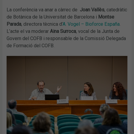
La conferència va anar a càrrec de
Joan Vallès
, catedràtic
de Botànica de la Universitat de Barcelona i
Montse
Parada
, directora tècnica d’
A. Vogel – Bioforce España
.
L’acte el va moderar
Aina Surroca
, vocal de la Junta de
Govern del COFB i responsable de la Comissió Delegada
de Formació del COFB.