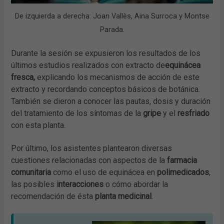
De izquierda a derecha: Joan Vallès, Aina Surroca y Montse
Parada.
Durante la sesión se expusieron los resultados de los
últimos estudios realizados con extracto de
equinácea
fresca,
explicando los mecanismos de acción de este
extracto
y recordando conceptos básicos de botánica.
También se dieron a conocer las pautas, dosis y duración
del tratamiento de los síntomas de la
gripe
y el
resfriado
con esta planta.
Por último, los asistentes plantearon diversas
cuestiones relacionadas con aspectos de la
farmacia
comunitaria
como el uso de equinácea en
polimedicados
,
las posibles
interacciones
o cómo abordar la
recomendación de ésta
planta medicinal
.