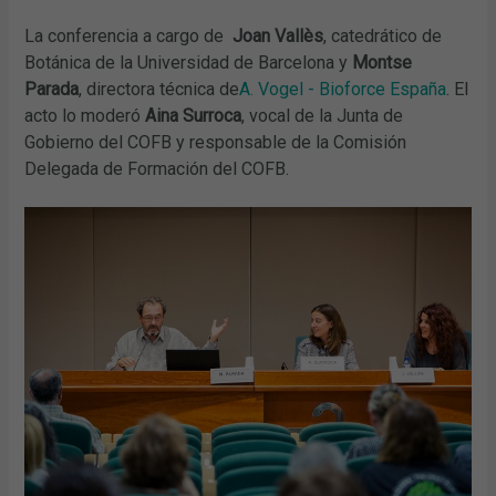
La conferencia a cargo de
Joan Vallès
, catedrático de
Botánica de la Universidad de Barcelona y
Montse
Parada
, directora técnica de
A. Vogel - Bioforce España
. El
acto lo moderó
Aina Surroca
, vocal de la Junta de
Gobierno del COFB y responsable de la Comisión
Delegada de Formación del COFB.