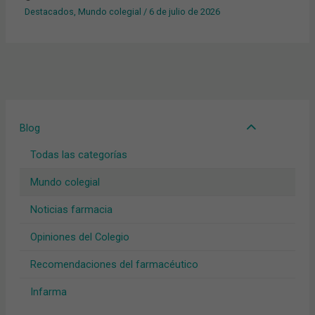
Destacados
,
Mundo colegial
/
6 de julio de 2026
Blog
Todas las categorías
Mundo colegial
Noticias farmacia
Opiniones del Colegio
Recomendaciones del farmacéutico
Infarma