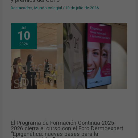
Destacados
,
Mundo colegial
/
13 de julio de 2026
Jul
10
2026
El Programa de Formación Continua 2025-
2026 cierra el curso con el Foro Dermoexpert
“Epigenética: nuevas bases para la