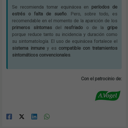
Se recomienda tomar equinácea en
períodos de
estrés o falta de sueño
. Pero, sobre todo, es
recomendable en el momento de la aparición de los
primeros síntomas
del
resfriado
o de la
gripe
porque reduce tanto su incidencia y duración como
su sintomatología. El uso de equinácea fortalece el
sistema inmune
y es
compatible con tratamientos
sintomáticos convencionales
.
Con el patrocinio de: