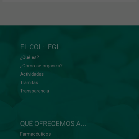
EL COL·LEGI
¿Qué es?
¿Cómo se organiza?
Actividades
Trámitas
Transparencia
QUÉ OFRECEMOS A...
Farmacéuticos