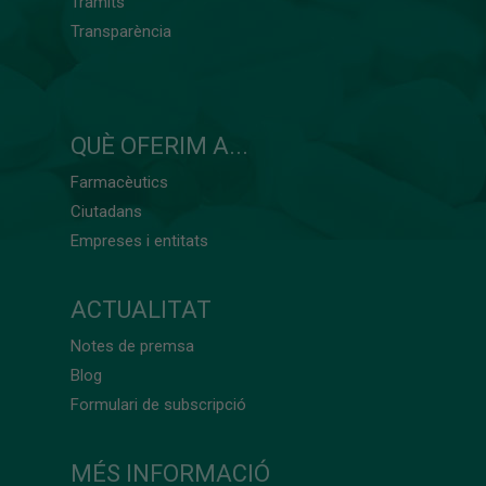
Tràmits
Transparència
QUÈ OFERIM A...
Farmacèutics
Ciutadans
Empreses i entitats
ACTUALITAT
Notes de premsa
Blog
Formulari de subscripció
MÉS INFORMACIÓ