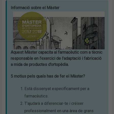
Informació sobre el Màster
Aquest Màster capacita al farmacèutic com a tècnic
responsable en l’exercici de l’adaptació i fabricació
a mida de productes d’ortopèdia.
5 motius pels quals has de fer el Màster?
Està dissenyat específicament per a
farmacèutics.
T’ajudarà a diferenciar-te i créixer
professionalment en una àrea de grans