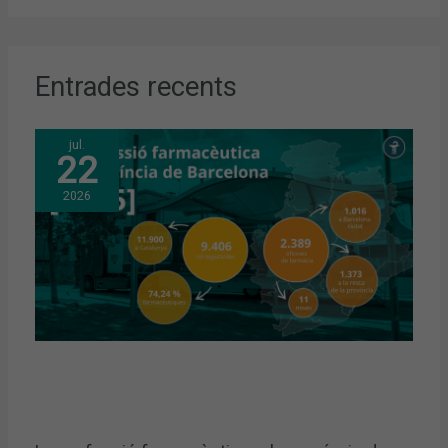
Entrades recents
jul.
22
2026