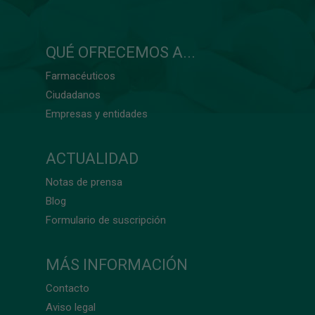
QUÉ OFRECEMOS A...
Farmacéuticos
Ciudadanos
Empresas y entidades
ACTUALIDAD
Notas de prensa
Blog
Formulario de suscripción
MÁS INFORMACIÓN
Contacto
Aviso legal