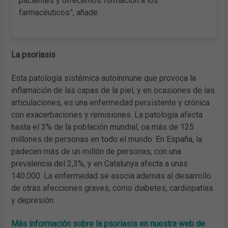
pacientes y ofrecemos formación a los
farmacéuticos”, añade.
La psoriasis
Esta patología sistémica autoinmune que provoca la
inflamación de las capas de la piel, y en ocasiones de las
articulaciones, es una enfermedad persistente y crónica
con exacerbaciones y remisiones. La patología afecta
hasta el 3% de la población mundial, oa más de 125
.
millones de personas en todo el mundo
En España, la
padecen más de un millón de personas, con una
prevalencia del 2,3%, y en Catalunya afecta a unas
140.000. La enfermedad se asocia además al desarrollo
de otras afecciones graves, como diabetes, cardiopatías
y depresión.
Más información sobre la psoriasis en nuestra web de