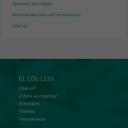
Opiniones del Colegio
Recomendaciones del farmacéutico
Infarma
EL COL·LEGI
¿Qué es?
¿Cómo se organiza?
Actividades
Trámitas
Transparencia