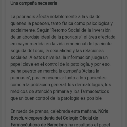
Una campaña necesaria
La psoriasis afecta notablemente a la vida de
quienes la padecen, tanto física como psicológica y
socialmente. Según 'Retorno Social de la Inversión
de un abordaje ideal de la psoriasis', el área afectada
en mayor medida es la vida emocional del paciente,
seguida del ocio, la sexualidad y las relaciones
sociales. A estos niveles, la información juega un
papel clave en el control de la patología, y por eso,
se ha puesto en marcha la campaña 'Aclara la
psoriasis', para concienciar tanto a los pacientes
como a la población general, los dermatólogos, los
médicos de atención primaria y los farmacéuticos
que un buen control de la patología es posible.
En rueda de prensa, celebrada esta mañana,
Núria
Bosch, vicepresidenta del Colegio Oficial de
Farmacéuticos de Barcelona
, ha resaltado el papel