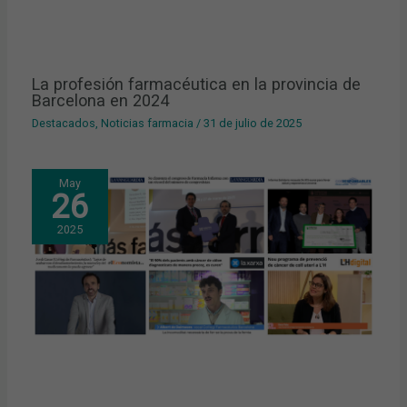
La profesión farmacéutica en la provincia de
Barcelona en 2024
Destacados
,
Noticias farmacia
/
31 de julio de 2025
May
26
2025