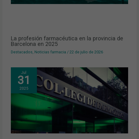
La profesión farmacéutica en la provincia de
Barcelona en 2025
Destacados
,
Noticias farmacia
/
22 de julio de 2026
Jul
31
2025