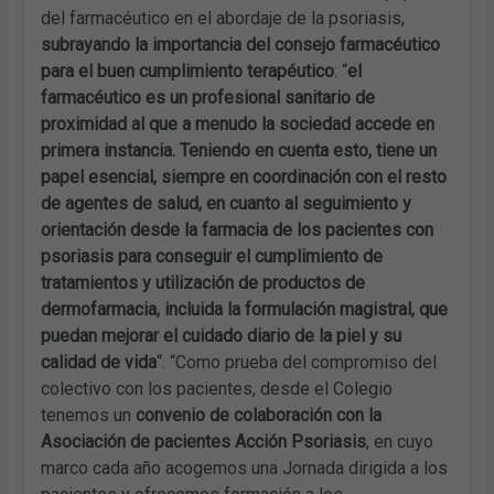
del farmacéutico en el abordaje de la psoriasis,
subrayando la importancia del consejo farmacéutico
para el buen cumplimiento terapéutico
: “
el
farmacéutico es un profesional sanitario de
proximidad al que a menudo la sociedad accede en
primera instancia. Teniendo en cuenta esto, tiene un
papel esencial, siempre en coordinación con el resto
de agentes de salud, en cuanto al seguimiento y
orientación desde la farmacia de los pacientes con
psoriasis para conseguir el cumplimiento de
tratamientos y utilización de productos de
dermofarmacia, incluida la formulación magistral, que
puedan mejorar el cuidado diario de la piel y su
calidad de vida
“. “Como prueba del compromiso del
colectivo con los pacientes, desde el Colegio
tenemos un
convenio de colaboración con la
Asociación de pacientes Acción Psoriasis
, en cuyo
marco cada año acogemos una Jornada dirigida a los