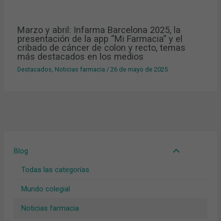
Marzo y abril: Infarma Barcelona 2025, la
presentación de la app “Mi Farmacia” y el
cribado de cáncer de colon y recto, temas
más destacados en los medios
Destacados
,
Noticias farmacia
/
26 de mayo de 2025
Blog
Todas las categorías
Mundo colegial
Noticias farmacia