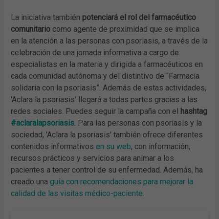
La iniciativa también
potenciará el rol del farmacéutico
comunitario
como agente de proximidad que se implica
en la atención a las personas con psoriasis, a través de la
celebración de una jornada informativa a cargo de
especialistas en la materia y dirigida a farmacéuticos en
cada comunidad autónoma y del distintivo de “Farmacia
solidaria con la psoriasis”. Además de estas actividades,
'Aclara la psoriasis' llegará a todas partes gracias a las
redes sociales. Puedes seguir la campaña con el
hashtag
#aclaralapsoriasis
. Para las personas con psoriasis y la
sociedad, 'Aclara la psoriasis' también ofrece diferentes
contenidos informativos
en su web
, con información,
recursos prácticos y servicios para animar a los
pacientes a tener control de su enfermedad. Además, ha
creado una
guía con recomendaciones para mejorar la
calidad de las visitas médico-paciente
.