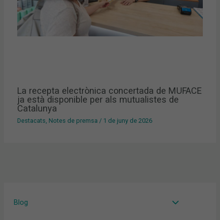
La recepta electrònica concertada de MUFACE
ja està disponible per als mutualistes de
Catalunya
Destacats
,
Notes de premsa
/
1 de juny de 2026
Blog