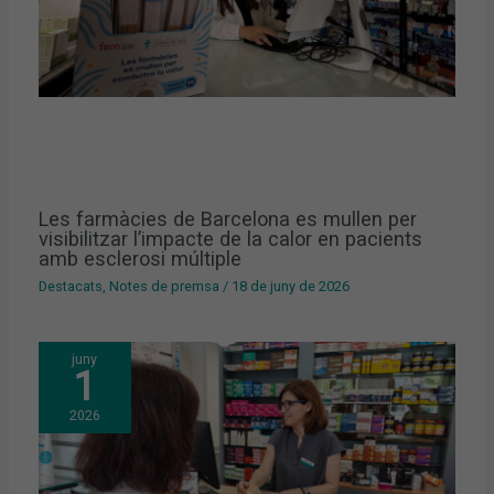
Les farmàcies de Barcelona es mullen per
visibilitzar l’impacte de la calor en pacients
amb esclerosi múltiple
Destacats
,
Notes de premsa
/
18 de juny de 2026
juny
1
2026