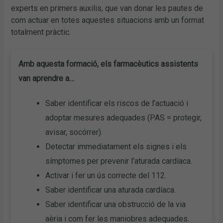
experts en primers auxilis, que van donar les pautes de
com actuar en totes aquestes situacions amb un format
totalment pràctic.
Amb aquesta formació, els farmacèutics assistents
van aprendre a…
Saber identificar els riscos de l’actuació i
adoptar mesures adequades (PAS = protegir,
avisar, socórrer).
Detectar immediatament els signes i els
símptomes per prevenir l’aturada cardíaca.
Activar i fer un ús correcte del 112.
Saber identificar una aturada cardíaca.
Saber identificar una obstrucció de la via
aèria i com fer les maniobres adequades.