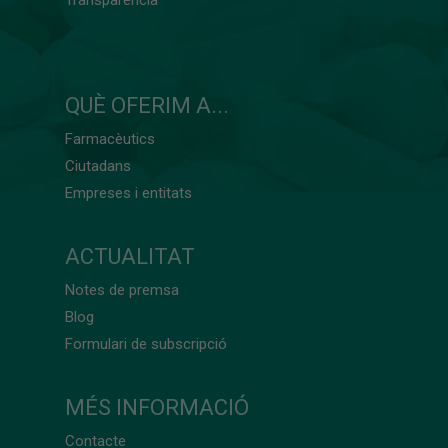
QUÈ OFERIM A...
Farmacèutics
Ciutadans
Empreses i entitats
ACTUALITAT
Notes de premsa
Blog
Formulari de subscripció
MÉS INFORMACIÓ
Contacte