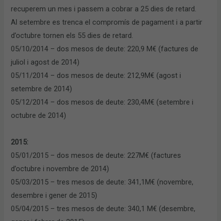
recuperem un mes i passem a cobrar a 25 dies de retard.
Al setembre es trenca el compromís de pagament i a partir
d’octubre tornen els 55 dies de retard.
05/10/2014 – dos mesos de deute: 220,9 M€ (factures de
juliol i agost de 2014)
05/11/2014 – dos mesos de deute: 212,9M€ (agost i
setembre de 2014)
05/12/2014 – dos mesos de deute: 230,4M€ (setembre i
octubre de 2014)
2015:
05/01/2015 – dos mesos de deute: 227M€ (factures
d’octubre i novembre de 2014)
05/03/2015 – tres mesos de deute: 341,1M€ (novembre,
desembre i gener de 2015)
05/04/2015 – tres mesos de deute: 340,1 M€ (desembre,