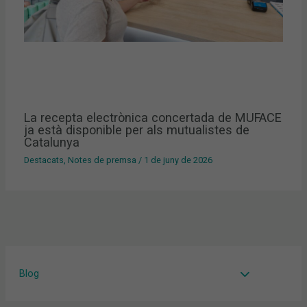
La recepta electrònica concertada de MUFACE
ja està disponible per als mutualistes de
Catalunya
Destacats
,
Notes de premsa
/
1 de juny de 2026
Blog