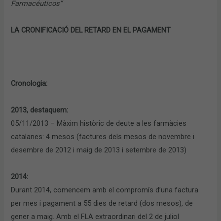
Farmacéuticos”
LA CRONIFICACIÓ DEL RETARD EN EL PAGAMENT
Cronologia:
2013, destaquem:
05/11/2013 – Màxim històric de deute a les farmàcies
catalanes: 4 mesos (factures dels mesos de novembre i
desembre de 2012 i maig de 2013 i setembre de 2013)
2014:
Durant 2014, comencem amb el compromís d’una factura
per mes i pagament a 55 dies de retard (dos mesos), de
gener a maig. Amb el FLA extraordinari del 2 de juliol