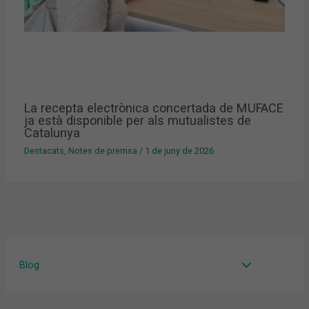
La recepta electrònica concertada de MUFACE
ja està disponible per als mutualistes de
Catalunya
Destacats
,
Notes de premsa
/
1 de juny de 2026
Blog