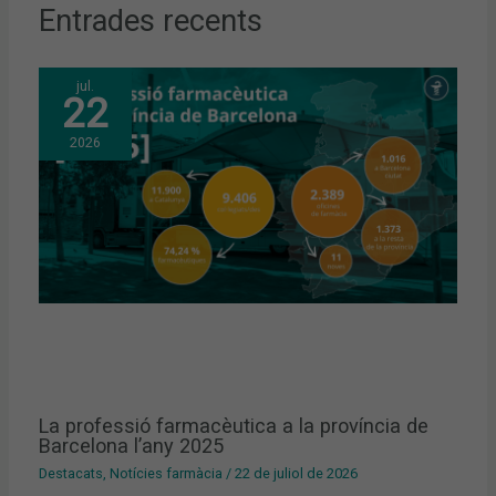
Entrades recents
jul.
22
2026
La professió farmacèutica a la província de
Barcelona l’any 2025
Destacats
,
Notícies farmàcia
/
22 de juliol de 2026