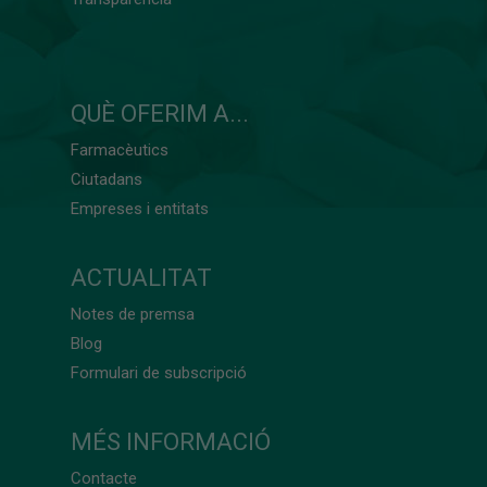
QUÈ OFERIM A...
Farmacèutics
Ciutadans
Empreses i entitats
ACTUALITAT
Notes de premsa
Blog
Formulari de subscripció
MÉS INFORMACIÓ
Contacte