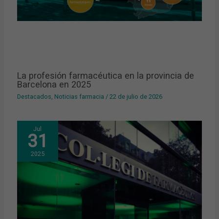
La profesión farmacéutica en la provincia de
Barcelona en 2025
Destacados
,
Noticias farmacia
/
22 de julio de 2026
Jul
31
2025