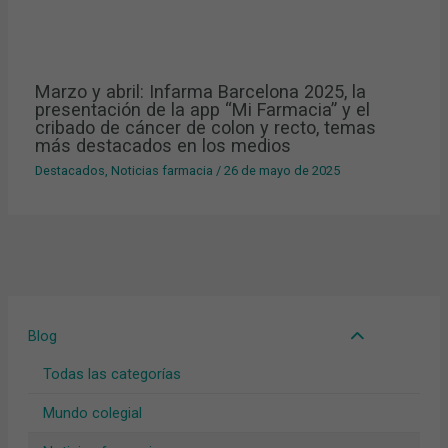
Marzo y abril: Infarma Barcelona 2025, la
presentación de la app “Mi Farmacia” y el
cribado de cáncer de colon y recto, temas
más destacados en los medios
Destacados
,
Noticias farmacia
/
26 de mayo de 2025
Blog
Todas las categorías
Mundo colegial