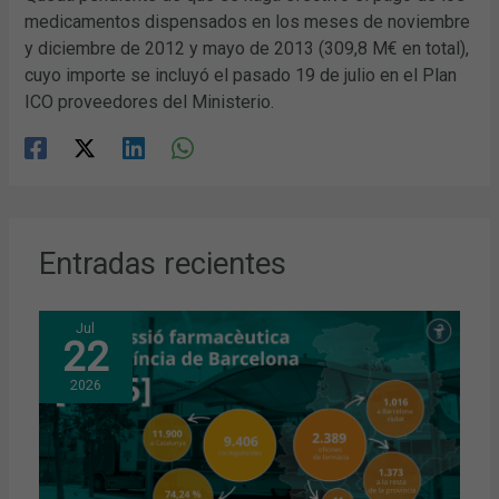
medicamentos dispensados en los meses de noviembre
y diciembre de 2012 y mayo de 2013 (309,8 M€ en total),
cuyo importe se incluyó el pasado 19 de julio en el Plan
ICO proveedores del Ministerio.
Entradas recientes
Jul
22
2026