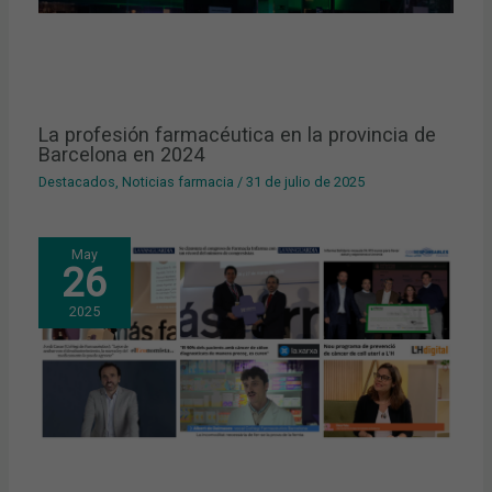
La profesión farmacéutica en la provincia de
Barcelona en 2024
Destacados
,
Noticias farmacia
/
31 de julio de 2025
May
26
2025