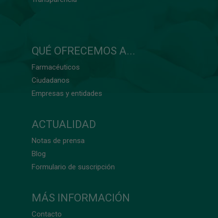
QUÉ OFRECEMOS A...
Farmacéuticos
Ciudadanos
Empresas y entidades
ACTUALIDAD
Notas de prensa
Blog
Formulario de suscripción
MÁS INFORMACIÓN
Contacto