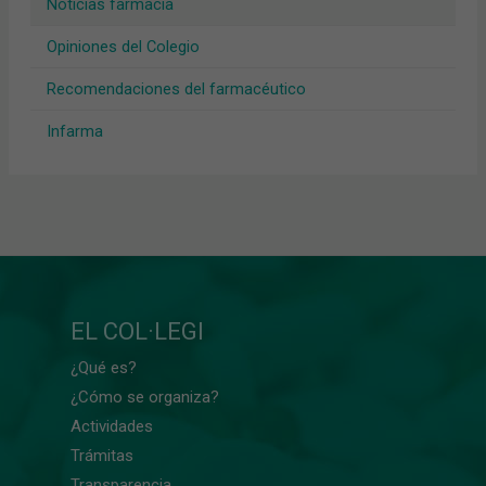
Noticias farmacia
Opiniones del Colegio
Recomendaciones del farmacéutico
Infarma
EL COL·LEGI
¿Qué es?
¿Cómo se organiza?
Actividades
Trámitas
Transparencia