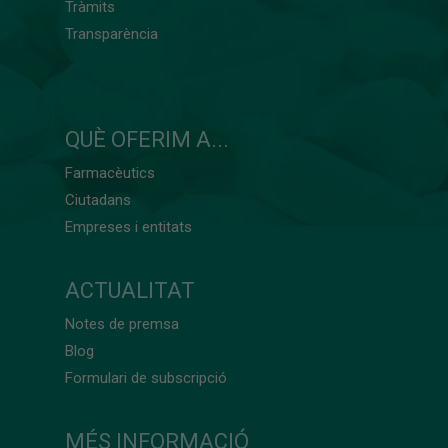
Tràmits
Transparència
QUÈ OFERIM A...
Farmacèutics
Ciutadans
Empreses i entitats
ACTUALITAT
Notes de premsa
Blog
Formulari de subscripció
MÉS INFORMACIÓ