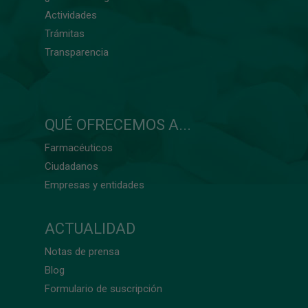
Actividades
Trámitas
Transparencia
QUÉ OFRECEMOS A...
Farmacéuticos
Ciudadanos
Empresas y entidades
ACTUALIDAD
Notas de prensa
Blog
Formulario de suscripción