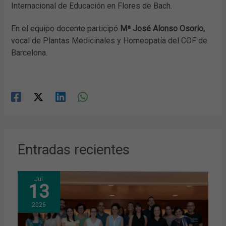
Internacional de Educación en Flores de Bach.
En el equipo docente participó
Mª José Alonso Osorio,
vocal de Plantas Medicinales y Homeopatía del COF de
Barcelona.
Entradas recientes
Jul
13
2026