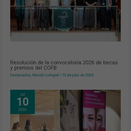
Resolución de la convocatoria 2026 de becas
y premios del COFB
Destacados
,
Mundo colegial
/
13 de julio de 2026
Jul
10
2026