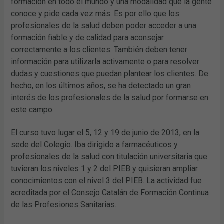
formación en todo el mundo y una modalidad que la gente
conoce y pide cada vez más. Es por ello que los
profesionales de la salud deben poder acceder a una
formación fiable y de calidad para aconsejar
correctamente a los clientes. También deben tener
información para utilizarla activamente o para resolver
dudas y cuestiones que puedan plantear los clientes. De
hecho, en los últimos años, se ha detectado un gran
interés de los profesionales de la salud por formarse en
este campo.
El curso tuvo lugar el 5, 12 y 19 de junio de 2013, en la
sede del Colegio. Iba dirigido a farmacéuticos y
profesionales de la salud con titulación universitaria que
tuvieran los niveles 1 y 2 del PIEB y quisieran ampliar
conocimientos con el nivel 3 del PIEB. La actividad fue
acreditada por el Consejo Catalán de Formación Continua
de las Profesiones Sanitarias.