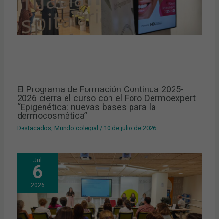
El Programa de Formación Continua 2025-
2026 cierra el curso con el Foro Dermoexpert
“Epigenética: nuevas bases para la
dermocosmética”
Destacados
,
Mundo colegial
/
10 de julio de 2026
Jul
6
2026