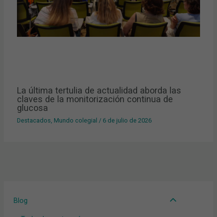
La última tertulia de actualidad aborda las
claves de la monitorización continua de
glucosa
Destacados
,
Mundo colegial
/
6 de julio de 2026
Blog