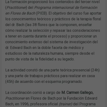
La formación proporcionó los contenidos del tercer nivel
(
Practitioner
) del
Programa internacional de formación
en Flores de Bach
(PIEB). El objetivo del curso fue aportar
los conocimientos teóricos y prácticos de la terapia floral
del dr. Bach (las 38 flores que la componen, enseñar
cómo realizar la selección y repasar las consideraciones
a tener en cuenta durante el proceso) y proporcionar un
conocimiento extenso del sistema de investigación del
dr. Edward Bach en la doble faceta de médico y
estudioso de la naturaleza humana, siempre desde el
punto de vista de la fidelidad a su legado.
La actividad constó de una parte teórica presencial (24h)
y una parte de trabajos prácticos para realizar en casa
(45h) de acuerdo con el esquema programado.
La coordinación corrió a cargo de
M. Carmen Gallego,
Practitioner
en Flores de Bach por la Fundación Edward
Bach, en 1996, profesora oficial
(trainer)
del Programa