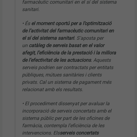
farmacèutic comunitari en el sí del sistema
sanitari.
• És
el moment oportú per a l’optimització
de l’activitat del farmacèutic comunitari en
el sí del sistema sanitari
. S’aposta per
un
catàleg de serveis basat en el valor
afegit, l’eficiència de la prestació i la millora
de l’efectivitat de les actuacions
. Aquests
serveis podrien ser contractats per entitats
públiques, mútues sanitàries i clients
privats. Cal un sistema de pagament més
relacionat amb els resultats.
• El procediment dissenyat per avaluar la
incorporació de serveis concertats amb el
sistema públic per part de les oficines de
farmàcia, contempla l’eficiència de les
intervencions. Els
serveis concertats