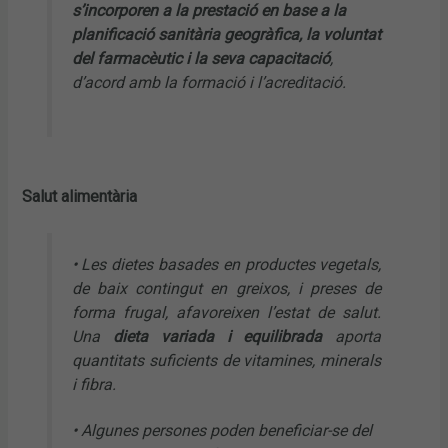
s’incorporen a la prestació en base a la
planificació sanitària geogràfica, la voluntat
del farmacèutic i la seva capacitació
,
d’acord amb la formació i l’acreditació.
Salut alimentària
• Les dietes basades en productes vegetals,
de baix contingut en greixos, i preses de
forma frugal, afavoreixen l’estat de salut.
Una
dieta variada i equilibrada
aporta
quantitats suficients de vitamines, minerals
i fibra.
• Algunes persones poden beneficiar-se del