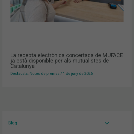
La recepta electrònica concertada de MUFACE
ja està disponible per als mutualistes de
Catalunya
Destacats
,
Notes de premsa
/
1 de juny de 2026
Blog