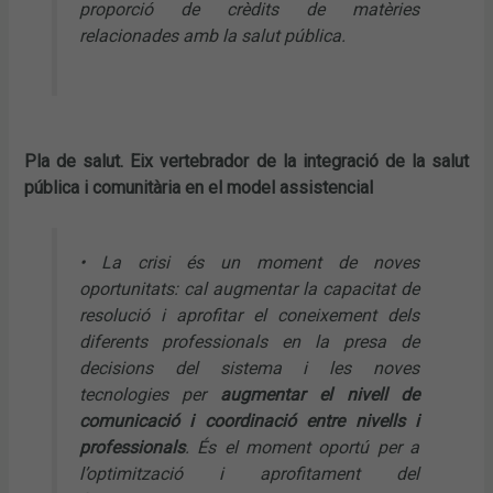
proporció de crèdits de matèries
relacionades amb la salut pública.
Pla de salut. Eix vertebrador de la integració de la salut
pública i comunitària en el model assistencial
• La crisi és un moment de noves
oportunitats: cal augmentar la capacitat de
resolució i aprofitar el coneixement dels
diferents professionals en la presa de
decisions del sistema i les noves
tecnologies per
augmentar el nivell de
comunicació i coordinació entre nivells i
professionals
. És el moment oportú per a
l’optimització i aprofitament del