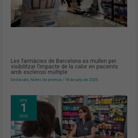
Les farmàcies de Barcelona es mullen per
visibilitzar l’impacte de la calor en pacients
amb esclerosi múltiple
Destacats
,
Notes de premsa
/
18 de juny de 2026
juny
1
2026