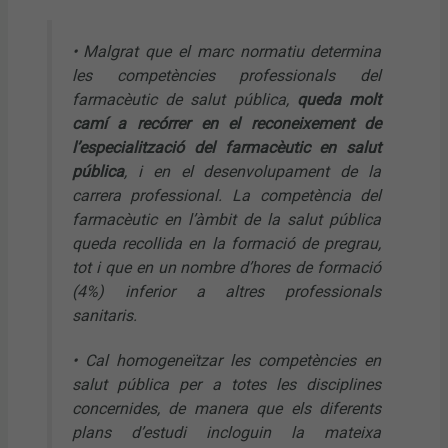
• Malgrat que el marc normatiu determina
les competències professionals del
farmacèutic de salut pública,
queda molt
camí a recórrer en el reconeixement de
l’especialització del farmacèutic en salut
pública
, i en el desenvolupament de la
carrera professional. La competència del
farmacèutic en l’àmbit de la salut pública
queda recollida en la formació de pregrau,
tot i que en un nombre d’hores de formació
(4%) inferior a altres professionals
sanitaris.
• Cal homogeneïtzar les competències en
salut pública per a totes les disciplines
concernides, de manera que els diferents
plans d’estudi incloguin la mateixa