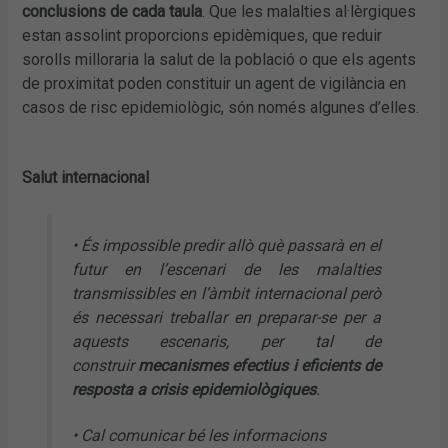
conclusions de cada taula
. Que les malalties al·lèrgiques
estan assolint proporcions epidèmiques, que reduir
sorolls milloraria la salut de la població o que els agents
de proximitat poden constituir un agent de vigilància en
casos de risc epidemiològic, són només algunes d’elles.
Salut internacional
• És impossible predir allò què passarà en el
futur en l’escenari de les malalties
transmissibles en l’àmbit internacional però
és necessari treballar en preparar-se per a
aquests escenaris, per tal de
construir
mecanismes efectius i eficients de
resposta a crisis epidemiològiques
.
• Cal comunicar bé les informacions