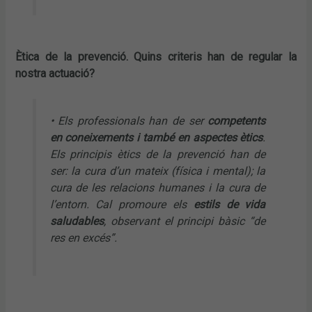
Ètica de la prevenció. Quins criteris han de regular la
nostra actuació?
• Els professionals han de ser
competents
en coneixements i també en aspectes ètics
.
Els principis ètics de la prevenció han de
ser: la cura d’un mateix (física i mental); la
cura de les relacions humanes i la cura de
l’entorn. Cal promoure els
estils de vida
saludables
, observant el principi bàsic “de
res en excés”.