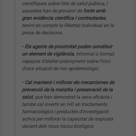
científiques sobre fets de salut pública, i
aquestes han de provenir de
fonts amb
gran evidència científica i contrastades
,
tenint en compte la llibertat individual en la
presa de decisions.
•
Els agents de proximitat poden constituir
un element de vigilància
, informal o formal,
capaços d’alertar precoçment sobre l’inici
d’una situació de risc epidemiològic.
•
Cal mantenir i millorar els mecanismes de
prevenció de la malaltia i preservació de la
salut
, que han demostrat la seva eficàcia i
també cal invertir en I+D en tractaments
farmacològics i productes d’investigació
activa per millorar la capacitat de resposta
davant dels nous riscos biològics.