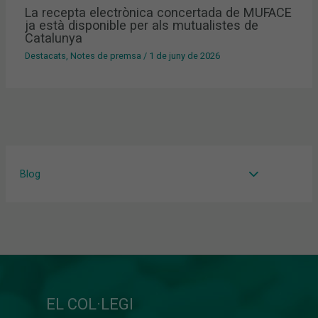
La recepta electrònica concertada de MUFACE
ja està disponible per als mutualistes de
Catalunya
Destacats
,
Notes de premsa
/
1 de juny de 2026
Blog
EL COL·LEGI