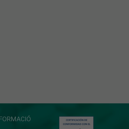
NFORMACIÓ