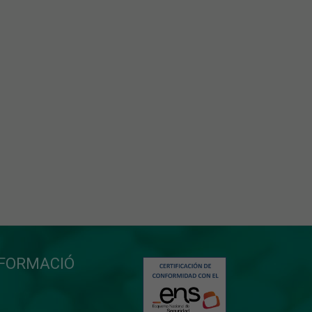
NFORMACIÓ