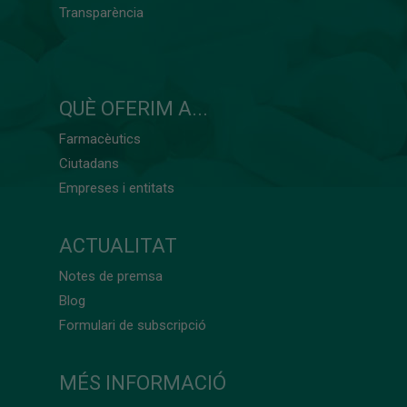
Transparència
QUÈ OFERIM A...
Farmacèutics
Ciutadans
Empreses i entitats
ACTUALITAT
Notes de premsa
Blog
Formulari de subscripció
MÉS INFORMACIÓ