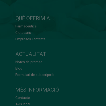
QUÈ OFERIM A...
Farmacèutics
Ciutadans
Empreses i entitats
ACTUALITAT
Notes de premsa
Blog
Formulari de subscripció
MÉS INFORMACIÓ
Contacte
Avís legal