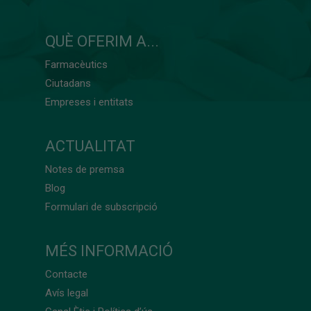
QUÈ OFERIM A...
Farmacèutics
Ciutadans
Empreses i entitats
ACTUALITAT
Notes de premsa
Blog
Formulari de subscripció
MÉS INFORMACIÓ
Contacte
Avís legal