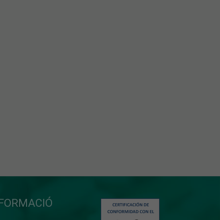
NFORMACIÓ