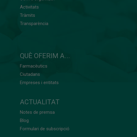
Activitats
Tràmits
Transparència
QUÈ OFERIM A...
Farmacèutics
Ciutadans
Empreses i entitats
ACTUALITAT
Notes de premsa
Blog
Formulari de subscripció