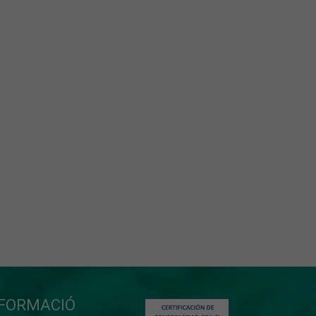
NFORMACIÓ