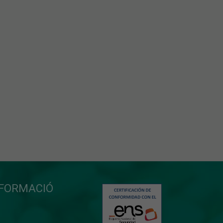
NFORMACIÓ