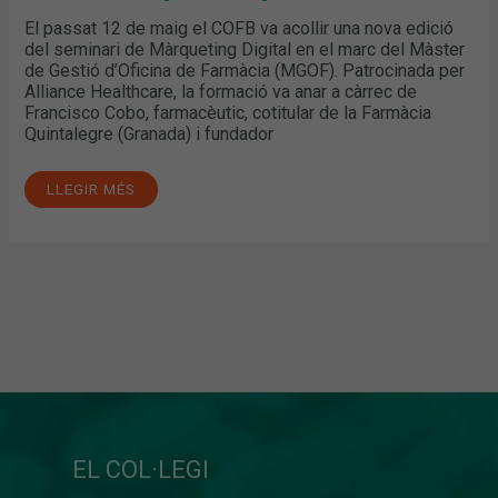
El passat 12 de maig el COFB va acollir una nova edició
del seminari de Màrqueting Digital en el marc del Màster
de Gestió d’Oficina de Farmàcia (MGOF). Patrocinada per
Alliance Healthcare, la formació va anar a càrrec de
Francisco Cobo, farmacèutic, cotitular de la Farmàcia
Quintalegre (Granada) i fundador
LLEGIR MÉS
EL COL·LEGI