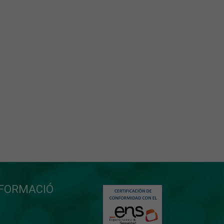
NFORMACIÓ