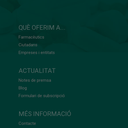
QUÈ OFERIM A...
Farmacèutics
Ciutadans
Empreses i entitats
ACTUALITAT
Notes de premsa
Blog
Formulari de subscripció
MÉS INFORMACIÓ
Contacte