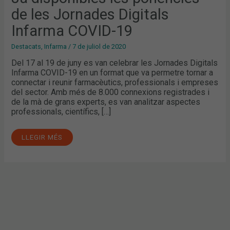
19
de les Jornades Digitals
Infarma COVID-19
Destacats
,
Infarma
/
7 de juliol de 2020
Del 17 al 19 de juny es van celebrar les Jornades Digitals
Infarma COVID-19 en un format que va permetre tornar a
connectar i reunir farmacèutics, professionals i empreses
del sector. Amb més de 8.000 connexions registrades i
de la mà de grans experts, es van analitzar aspectes
professionals, científics, […]
LLEGIR MÉS