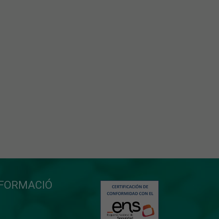
NFORMACIÓ