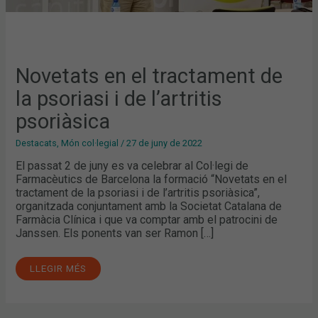
Novetats en el tractament de
la psoriasi i de l’artritis
psoriàsica
Destacats
,
Món col·legial
/
27 de juny de 2022
El passat 2 de juny es va celebrar al Col·legi de
Farmacèutics de Barcelona la formació “Novetats en el
tractament de la psoriasi i de l’artritis psoriàsica”,
organitzada conjuntament amb la Societat Catalana de
Farmàcia Clínica i que va comptar amb el patrocini de
Janssen. Els ponents van ser Ramon […]
LLEGIR MÉS