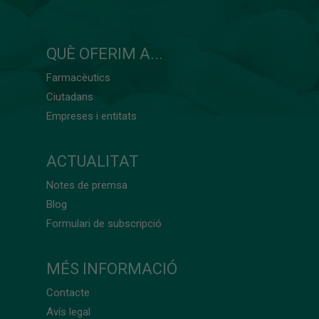
QUÈ OFERIM A...
Farmacèutics
Ciutadans
Empreses i entitats
ACTUALITAT
Notes de premsa
Blog
Formulari de subscripció
MÉS INFORMACIÓ
Contacte
Avís legal