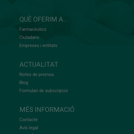
QUÈ OFERIM A...
Farmacèutics
Ciutadans
Empreses i entitats
ACTUALITAT
Notes de premsa
Blog
Formulari de subscripció
MÉS INFORMACIÓ
Contacte
Avís legal