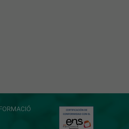
NFORMACIÓ