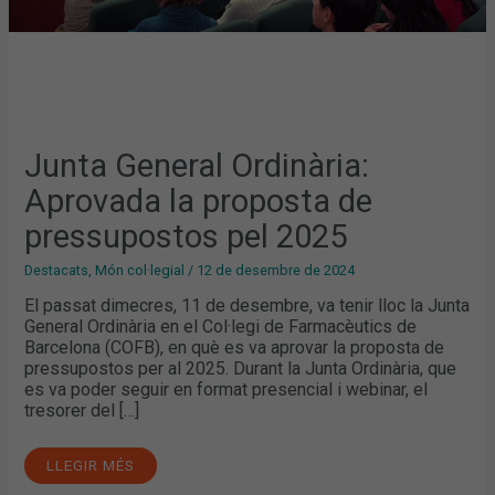
Junta General Ordinària:
Aprovada la proposta de
pressupostos pel 2025
Destacats
,
Món col·legial
/
12 de desembre de 2024
El passat dimecres, 11 de desembre, va tenir lloc la Junta
General Ordinària en el Col·legi de Farmacèutics de
Barcelona (COFB), en què es va aprovar la proposta de
pressupostos per al 2025. Durant la Junta Ordinària, que
es va poder seguir en format presencial i webinar, el
tresorer del […]
LLEGIR MÉS