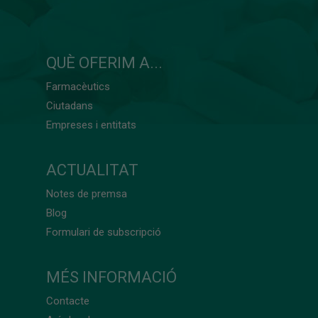
QUÈ OFERIM A...
Farmacèutics
Ciutadans
Empreses i entitats
ACTUALITAT
Notes de premsa
Blog
Formulari de subscripció
MÉS INFORMACIÓ
Contacte