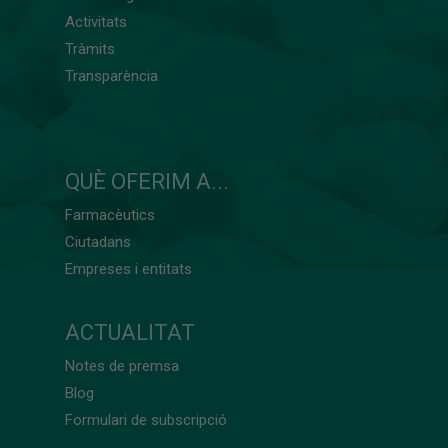
Activitats
Tràmits
Transparència
QUÈ OFERIM A...
Farmacèutics
Ciutadans
Empreses i entitats
ACTUALITAT
Notes de premsa
Blog
Formulari de subscripció