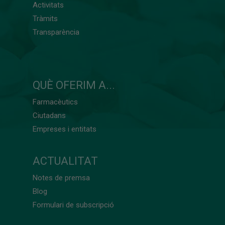
Activitats
Tràmits
Transparència
QUÈ OFERIM A...
Farmacèutics
Ciutadans
Empreses i entitats
ACTUALITAT
Notes de premsa
Blog
Formulari de subscripció