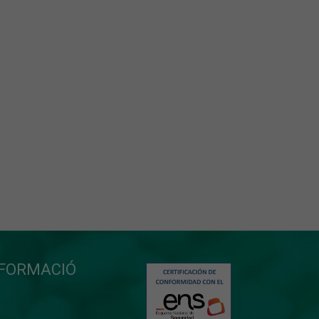
NFORMACIÓ