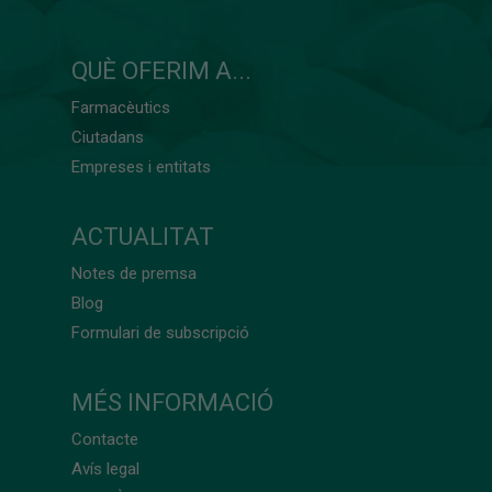
QUÈ OFERIM A...
Farmacèutics
Ciutadans
Empreses i entitats
ACTUALITAT
Notes de premsa
Blog
Formulari de subscripció
MÉS INFORMACIÓ
Contacte
Avís legal