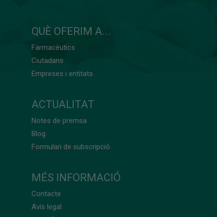
QUÈ OFERIM A...
Farmacèutics
Ciutadans
Empreses i entitats
ACTUALITAT
Notes de premsa
Blog
Formulari de subscripció
MÉS INFORMACIÓ
Contacte
Avís legal