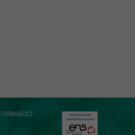
NFORMACIÓ