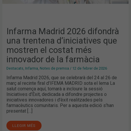
Infarma Madrid 2026 difondrà
una trentena d’iniciatives que
mostren el costat més
innovador de la farmàcia
Destacats
,
Infarma
,
Notes de premsa
/
12 de febrer de 2026
Infarma Madrid 2026, que se celebrarà del 24 al 26 de
març al recinte firal d’IFEMA MADRID sota el lema La
salut comença aquí, tornarà a incloure la sessió
Iniciatives d’Èxit, dedicada a difondre projectes o
iniciatives innovadores i d’èxit realitzades pels
farmacèutics comunitaris. Per a aquesta edició s’han
presentat […]
LLEGIR MÉS