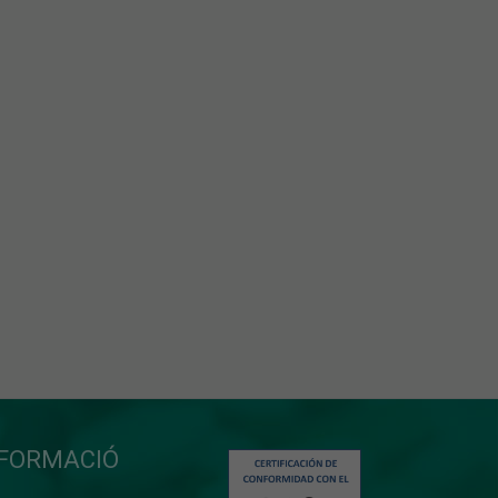
NFORMACIÓ