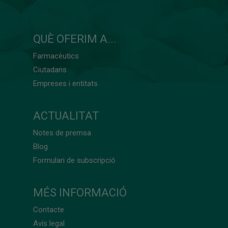
QUÈ OFERIM A...
Farmacèutics
Ciutadans
Empreses i entitats
ACTUALITAT
Notes de premsa
Blog
Formulari de subscripció
MÉS INFORMACIÓ
Contacte
Avís legal